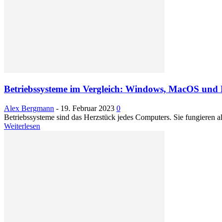
Betriebssysteme im Vergleich: Windows, MacOS und
Alex Bergmann
-
19. Februar 2023
0
Betriebssysteme sind das Herzstück jedes Computers. Sie fungieren 
Weiterlesen