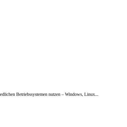
hiedlichen Betriebssystemen nutzen – Windows, Linux...