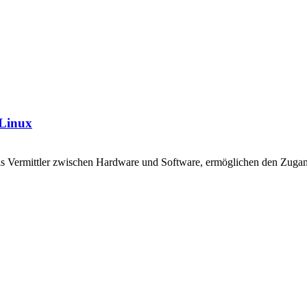
 Linux
als Vermittler zwischen Hardware und Software, ermöglichen den Zugan