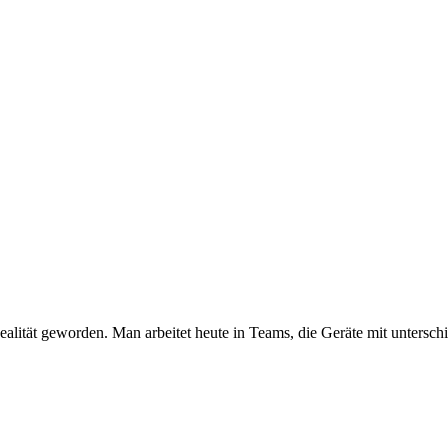
Realität geworden. Man arbeitet heute in Teams, die Geräte mit untersc