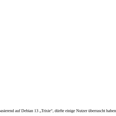
ierend auf Debian 13 „Trixie“, dürfte einige Nutzer überrascht haben