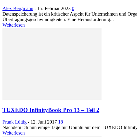
Alex Bergmann
-
15. Februar 2023
0
Datenspeicherung ist ein kritischer Aspekt für Unternehmen und Or
Übertragungsgeschwindigkeiten. Eine Herausforderung...
Weiterlesen
TUXEDO InfinityBook Pro 13 – Teil 2
Frank Lüttig
-
12. Juni 2017
18
Nachdem ich nun einige Tage mit Ubuntu auf dem TUXEDO Infinity
Weiterlesen