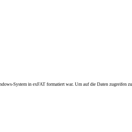
dows-System in exFAT formatiert war. Um auf die Daten zugreifen zu 