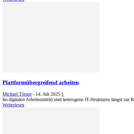
Plattformübergreifend arbeiten
Michael Törner
-
14. Juli 2025
1
Im digitalen Arbeitsumfeld sind heterogene IT-Strukturen längst zur 
Weiterlesen