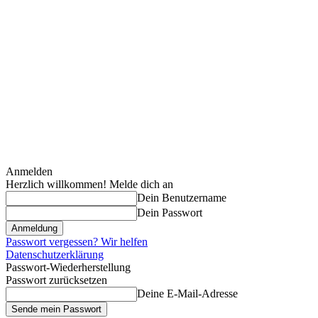
Anmelden
Herzlich willkommen! Melde dich an
Dein Benutzername
Dein Passwort
Passwort vergessen? Wir helfen
Datenschutzerklärung
Passwort-Wiederherstellung
Passwort zurücksetzen
Deine E-Mail-Adresse