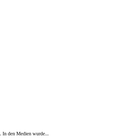
. In den Medien wurde...