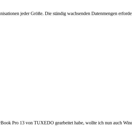
ganisationen jeder Größe. Die ständig wachsenden Datenmengen erforde
Book Pro 13 von TUXEDO gearbeitet habe, wollte ich nun auch Wind