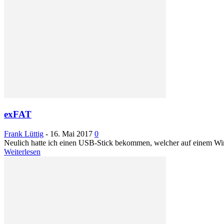
exFAT
Frank Lüttig
-
16. Mai 2017
0
Neulich hatte ich einen USB-Stick bekommen, welcher auf einem Win
Weiterlesen