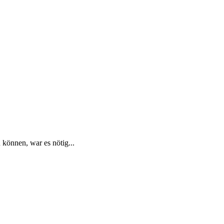
können, war es nötig...