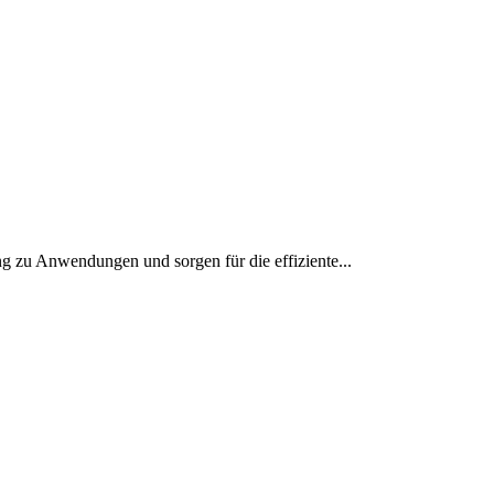
g zu Anwendungen und sorgen für die effiziente...