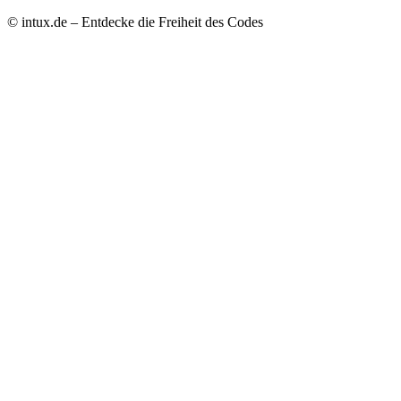
© intux.de – Entdecke die Freiheit des Codes