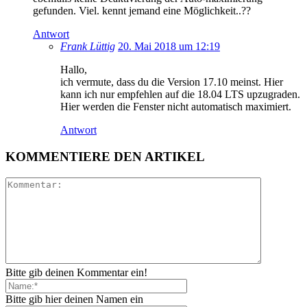
gefunden. Viel. kennt jemand eine Möglichkeit..??
Antwort
Frank Lüttig
20. Mai 2018 um 12:19
Hallo,
ich vermute, dass du die Version 17.10 meinst. Hier
kann ich nur empfehlen auf die 18.04 LTS upzugraden.
Hier werden die Fenster nicht automatisch maximiert.
Antwort
KOMMENTIERE DEN ARTIKEL
Bitte gib deinen Kommentar ein!
Bitte gib hier deinen Namen ein