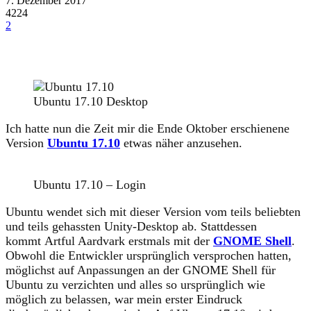
7. Dezember 2017
4224
2
Ubuntu 17.10 Desktop
Ich hatte nun die Zeit mir die Ende Oktober erschienene
Version
Ubuntu 17.10
etwas näher anzusehen.
Ubuntu 17.10 – Login
Ubuntu wendet sich mit dieser Version vom teils beliebten
und teils gehassten Unity-Desktop ab. Stattdessen
kommt Artful Aardvark erstmals mit der
GNOME Shell
.
Obwohl die Entwickler ursprünglich versprochen hatten,
möglichst auf Anpassungen an der GNOME Shell für
Ubuntu zu verzichten und alles so ursprünglich wie
möglich zu belassen, war mein erster Eindruck