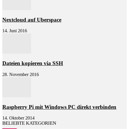
Nextcloud auf Uberspace
14. Juni 2016
Dateien kopieren via SSH
28. November 2016
Raspberry Pi mit Windows PC direkt verbinden
14. Oktober 2014
BELIEBTE KATEGORIEN