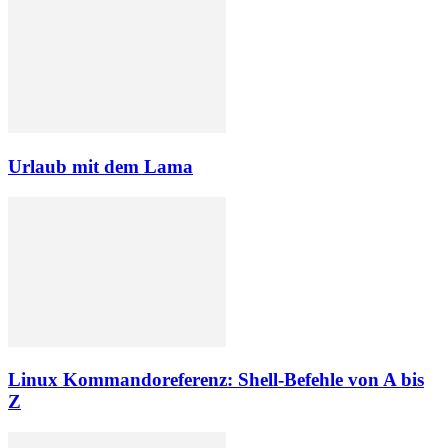
Urlaub mit dem Lama
Linux Kommandoreferenz: Shell-Befehle von A bis
Z