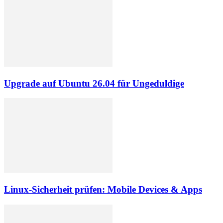
Upgrade auf Ubuntu 26.04 für Ungeduldige
Linux-Sicherheit prüfen: Mobile Devices & Apps