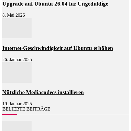
Upgrade auf Ubuntu 26.04 für Ungeduldige
8. Mai 2026
Internet-Geschwindigkeit auf Ubuntu erhöhen
26. Januar 2025
Nützliche Mediacodecs installieren
19. Januar 2025
BELIEBTE BEITRÄGE