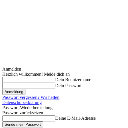
Anmelden
Herzlich willkommen! Melde dich an
Dein Benutzername
Dein Passwort
Passwort vergessen? Wir helfen
Datenschutzerklärung
Passwort-Wiederherstellung
Passwort zurücksetzen
Deine E-Mail-Adresse