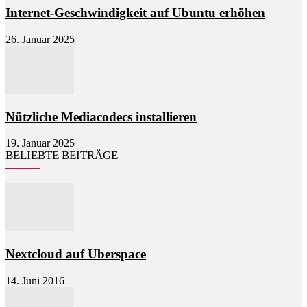
Internet-Geschwindigkeit auf Ubuntu erhöhen
26. Januar 2025
Nützliche Mediacodecs installieren
19. Januar 2025
BELIEBTE BEITRÄGE
Nextcloud auf Uberspace
14. Juni 2016