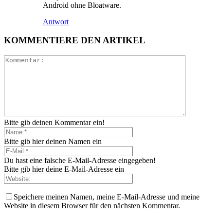
Android ohne Bloatware.
Antwort
KOMMENTIERE DEN ARTIKEL
Bitte gib deinen Kommentar ein!
Bitte gib hier deinen Namen ein
Du hast eine falsche E-Mail-Adresse eingegeben!
Bitte gib hier deine E-Mail-Adresse ein
Speichere meinen Namen, meine E-Mail-Adresse und meine
Website in diesem Browser für den nächsten Kommentar.