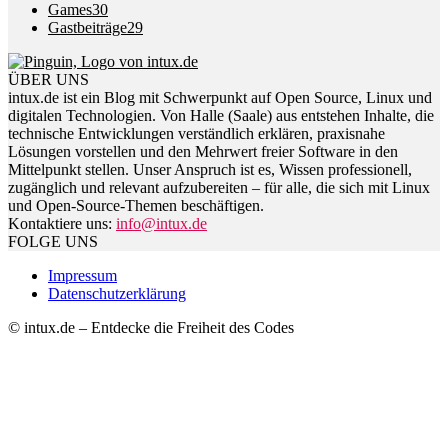
Games
30
Gastbeiträge
29
ÜBER UNS
intux.de ist ein Blog mit Schwerpunkt auf Open Source, Linux und
digitalen Technologien. Von Halle (Saale) aus entstehen Inhalte, die
technische Entwicklungen verständlich erklären, praxisnahe
Lösungen vorstellen und den Mehrwert freier Software in den
Mittelpunkt stellen. Unser Anspruch ist es, Wissen professionell,
zugänglich und relevant aufzubereiten – für alle, die sich mit Linux
und Open-Source-Themen beschäftigen.
Kontaktiere uns:
info@intux.de
FOLGE UNS
Impressum
Datenschutzerklärung
© intux.de – Entdecke die Freiheit des Codes