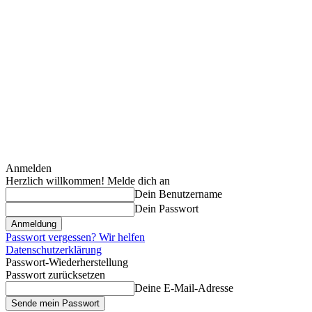
Anmelden
Herzlich willkommen! Melde dich an
Dein Benutzername
Dein Passwort
Passwort vergessen? Wir helfen
Datenschutzerklärung
Passwort-Wiederherstellung
Passwort zurücksetzen
Deine E-Mail-Adresse