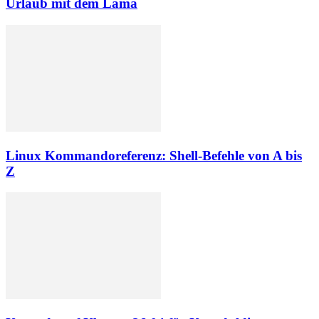
Urlaub mit dem Lama
Linux Kommandoreferenz: Shell-Befehle von A bis
Z