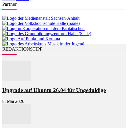
Partner
REDAKTIONSTIPP
Upgrade auf Ubuntu 26.04 für Ungeduldige
8. Mai 2026