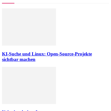
KI-Suche und Linux: Open-Source-Projekte
sichtbar machen