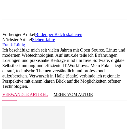
Vorheriger Artikel
Bilder per Batch skalieren
Nächster Artikel
Sieben Jahre
Frank Lüttig
Ich beschäftige mich seit vielen Jahren mit Open Source, Linux und
modernen Webtechnologien. Auf intux.de teile ich Erfahrungen,
Lösungen und praxisnahe Beiträge rund um freie Software, digitale
Selbstbestimmung und effiziente IT-Workflows. Mein Fokus liegt
darauf, technische Themen verständlich und professionell
aufzubereiten. Verwurzelt in Halle (Saale) verbinde ich regionale
Perspektive mit einem klaren Blick auf die Möglichkeiten offener
Technologien.
VERWANDTE ARTIKEL
MEHR VOM AUTOR