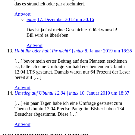
das es strauchelt oder gar abschmiert.
Antwort
intux
17. Dezember 2012 um 20:16
Das ist ja fast meine Geschichte. Glückwunsch!
Bill wird es überleben.
Antwort
Habt Ihr oder habt Ihr nicht? | intux
8. Januar 2019 um 18:35
[…] bevor mein erster Beitrag auf dem Planeten erschienen
ist, hatte ich eine Umfrage zur bald erscheinenden Ubuntu
12.04 LTS gestartet. Damals waren nur 64 Prozent der Leser
bereit auf […]
Antwort
Umstieg auf Ubuntu 12.04 | intux
10. Januar 2019 um 18:37
[…] ein paar Tagen habe ich eine Umfrage gestartet zum
Thema Ubuntu 12.04 Precise Pangolin. Bisher haben 134
Besucher abgestimmt. Diese […]
Antwort