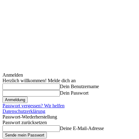
Anmelden
Herzlich willkommen! Melde dich an
Dein Benutzername
Dein Passwort
Passwort vergessen? Wir helfen
Datenschutzerklärung
Passwort-Wiederherstellung
Passwort zurücksetzen
Deine E-Mail-Adresse