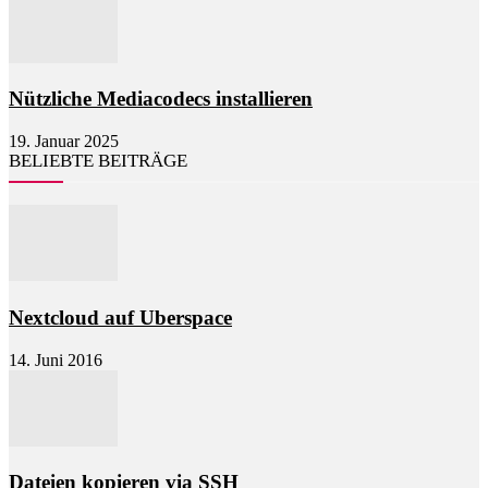
Nützliche Mediacodecs installieren
19. Januar 2025
BELIEBTE BEITRÄGE
Nextcloud auf Uberspace
14. Juni 2016
Dateien kopieren via SSH