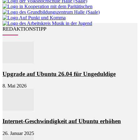
REDAKTIONSTIPP
Upgrade auf Ubuntu 26.04 für Ungeduldige
8. Mai 2026
Internet-Geschwindigkeit auf Ubuntu erhöhen
26. Januar 2025