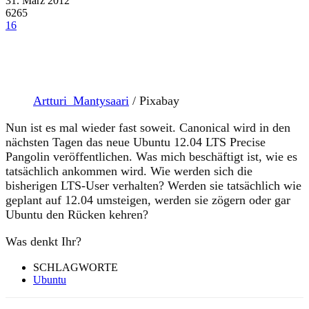
31. März 2012
6265
16
Artturi_Mantysaari
/ Pixabay
Nun ist es mal wieder fast soweit. Canonical wird in den
nächsten Tagen das neue Ubuntu 12.04 LTS Precise
Pangolin veröffentlichen. Was mich beschäftigt ist, wie es
tatsächlich ankommen wird. Wie werden sich die
bisherigen LTS-User verhalten? Werden sie tatsächlich wie
geplant auf 12.04 umsteigen, werden sie zögern oder gar
Ubuntu den Rücken kehren?
Was denkt Ihr?
SCHLAGWORTE
Ubuntu