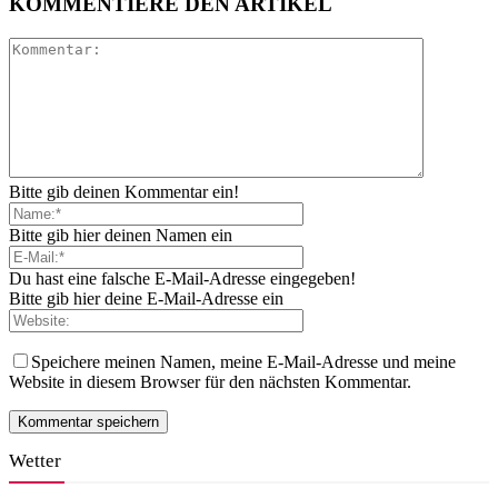
KOMMENTIERE DEN ARTIKEL
Bitte gib deinen Kommentar ein!
Bitte gib hier deinen Namen ein
Du hast eine falsche E-Mail-Adresse eingegeben!
Bitte gib hier deine E-Mail-Adresse ein
Speichere meinen Namen, meine E-Mail-Adresse und meine
Website in diesem Browser für den nächsten Kommentar.
Wetter