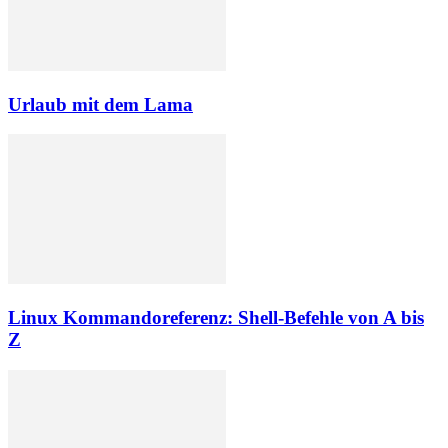
Urlaub mit dem Lama
Linux Kommandoreferenz: Shell-Befehle von A bis
Z