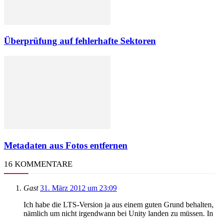
Überprüfung auf fehlerhafte Sektoren
Metadaten aus Fotos entfernen
16 KOMMENTARE
Gast
31. März 2012 um 23:09
Ich habe die LTS-Version ja aus einem guten Grund behalten,
nämlich um nicht irgendwann bei Unity landen zu müssen. In