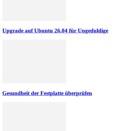
Upgrade auf Ubuntu 26.04 für Ungeduldige
Gesundheit der Festplatte überprüfen