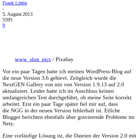
Frank Lüttig
-
5. August 2013
5595
9
www_slon_pics
/ Pixabay
Vor ein paar Tagen hatte ich meinen WordPress-Blog auf
die neue Version 3.6 gehievt. Zeitgleich wurde die
NextGEN Gallery von mir von Version 1.9.13 auf 2.0
aktualisiert. Leider hatte ich im Anschluss keinen
umfangreichen Test durchgeführt, ob meine Seite korrekt
arbeitet. Erst ein paar Tage später fiel mir auf, dass
die NGG in der neuen Version fehlerhaft ist. Etliche
Blogger berichten ebenfalls über gravierende Probleme im
Netz.
Eine vorläufige Lösung ist, die Dateien der Version 2.0 mit