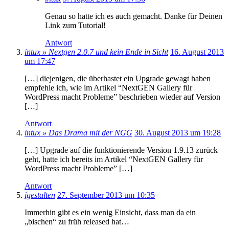
Genau so hatte ich es auch gemacht. Danke für Deinen
Link zum Tutorial!
Antwort
intux » Nextgen 2.0.7 und kein Ende in Sicht
16. August 2013
um 17:47
[…] diejenigen, die überhastet ein Upgrade gewagt haben
empfehle ich, wie im Artikel “NextGEN Gallery für
WordPress macht Probleme” beschrieben wieder auf Version
[…]
Antwort
intux » Das Drama mit der NGG
30. August 2013 um 19:28
[…] Upgrade auf die funktionierende Version 1.9.13 zurück
geht, hatte ich bereits im Artikel “NextGEN Gallery für
WordPress macht Probleme” […]
Antwort
igestalten
27. September 2013 um 10:35
Immerhin gibt es ein wenig Einsicht, dass man da ein
„bischen“ zu früh released hat…