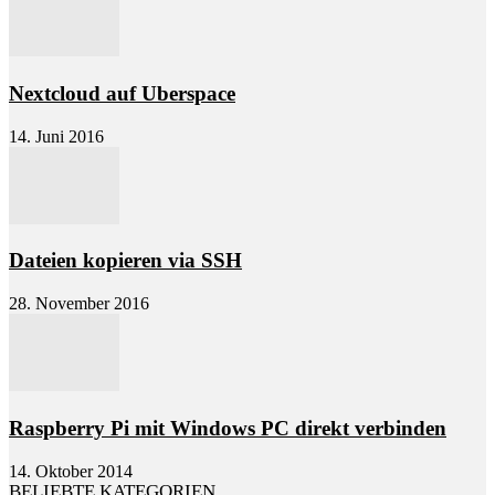
Nextcloud auf Uberspace
14. Juni 2016
Dateien kopieren via SSH
28. November 2016
Raspberry Pi mit Windows PC direkt verbinden
14. Oktober 2014
BELIEBTE KATEGORIEN