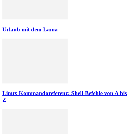
Urlaub mit dem Lama
Linux Kommandoreferenz: Shell-Befehle von A bis
Z