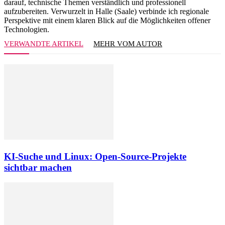
darauf, technische Themen verständlich und professionell
aufzubereiten. Verwurzelt in Halle (Saale) verbinde ich regionale
Perspektive mit einem klaren Blick auf die Möglichkeiten offener
Technologien.
VERWANDTE ARTIKEL
MEHR VOM AUTOR
KI-Suche und Linux: Open-Source-Projekte
sichtbar machen