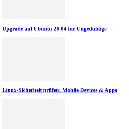
Upgrade auf Ubuntu 26.04 für Ungeduldige
Linux-Sicherheit prüfen: Mobile Devices & Apps