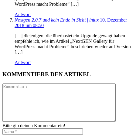
WordPress macht Probleme“ […]
Antwort
Nextgen 2.0.7 und kein Ende in Sicht | intux
10. Dezember
2018 um 08:50
[…] diejenigen, die überhastet ein Upgrade gewagt haben
empfehle ich, wie im Artikel „NextGEN Gallery für
WordPress macht Probleme“ beschrieben wieder auf Version
[…]
Antwort
KOMMENTIERE DEN ARTIKEL
Bitte gib deinen Kommentar ein!