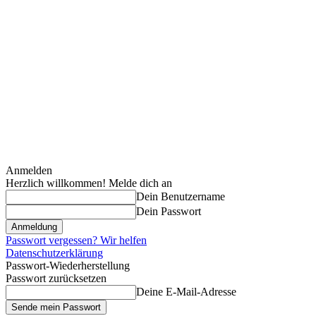
Anmelden
Herzlich willkommen! Melde dich an
Dein Benutzername
Dein Passwort
Passwort vergessen? Wir helfen
Datenschutzerklärung
Passwort-Wiederherstellung
Passwort zurücksetzen
Deine E-Mail-Adresse