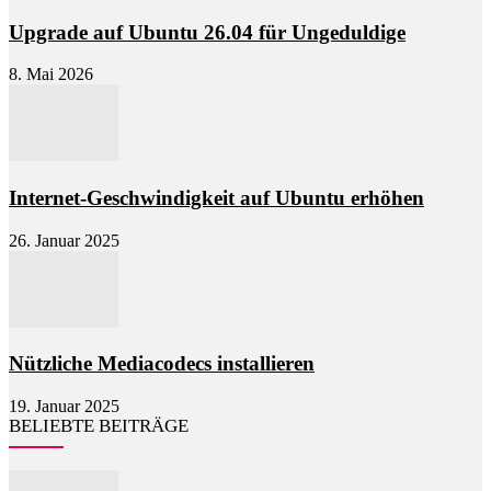
Upgrade auf Ubuntu 26.04 für Ungeduldige
8. Mai 2026
Internet-Geschwindigkeit auf Ubuntu erhöhen
26. Januar 2025
Nützliche Mediacodecs installieren
19. Januar 2025
BELIEBTE BEITRÄGE