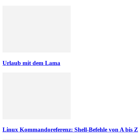
Urlaub mit dem Lama
Linux Kommandoreferenz: Shell-Befehle von A bis Z