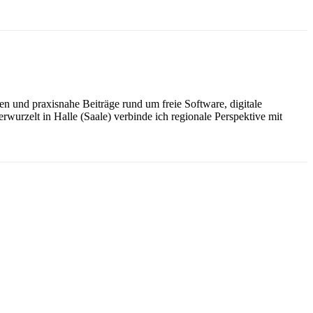
n und praxisnahe Beiträge rund um freie Software, digitale
wurzelt in Halle (Saale) verbinde ich regionale Perspektive mit