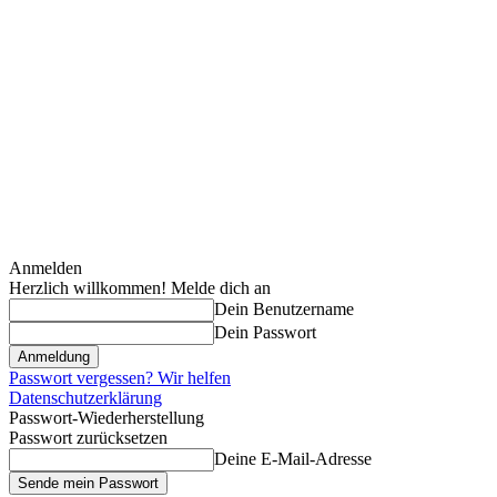
Anmelden
Herzlich willkommen! Melde dich an
Dein Benutzername
Dein Passwort
Passwort vergessen? Wir helfen
Datenschutzerklärung
Passwort-Wiederherstellung
Passwort zurücksetzen
Deine E-Mail-Adresse