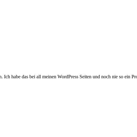
. Ich habe das bei all meinen WordPress Seiten und noch nie so ein P