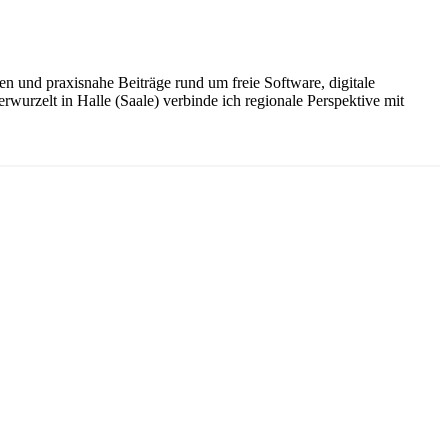
n und praxisnahe Beiträge rund um freie Software, digitale
wurzelt in Halle (Saale) verbinde ich regionale Perspektive mit