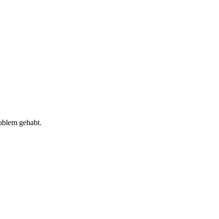
roblem gehabt.