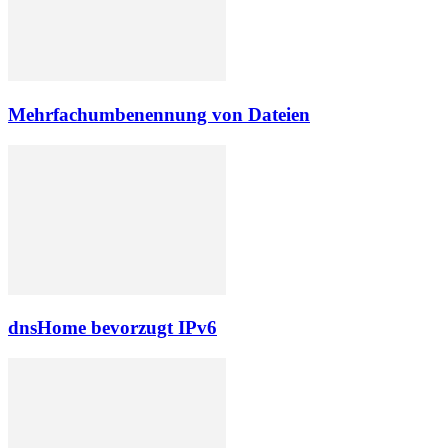
Mehrfachumbenennung von Dateien
dnsHome bevorzugt IPv6