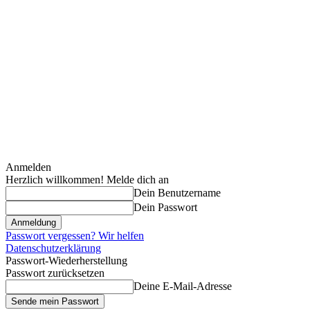
Anmelden
Herzlich willkommen! Melde dich an
Dein Benutzername
Dein Passwort
Passwort vergessen? Wir helfen
Datenschutzerklärung
Passwort-Wiederherstellung
Passwort zurücksetzen
Deine E-Mail-Adresse