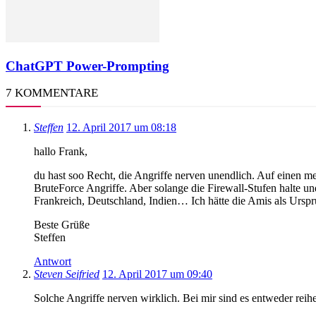
ChatGPT Power-Prompting
7 KOMMENTARE
Steffen
12. April 2017 um 08:18
hallo Frank,
du hast soo Recht, die Angriffe nerven unendlich. Auf einen me
BruteForce Angriffe. Aber solange die Firewall-Stufen halte un
Frankreich, Deutschland, Indien… Ich hätte die Amis als Urspr
Beste Grüße
Steffen
Antwort
Steven Seifried
12. April 2017 um 09:40
Solche Angriffe nerven wirklich. Bei mir sind es entweder r