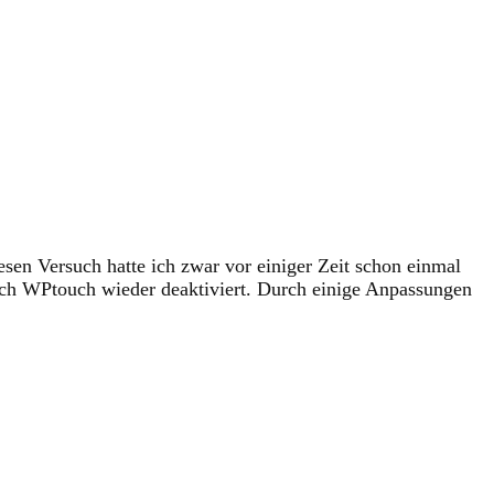
esen Versuch hatte ich zwar vor einiger Zeit schon einmal
ch WPtouch wieder deaktiviert. Durch einige Anpassungen