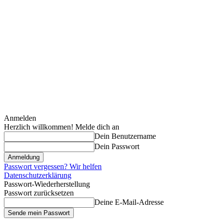
Anmelden
Herzlich willkommen! Melde dich an
Dein Benutzername
Dein Passwort
Passwort vergessen? Wir helfen
Datenschutzerklärung
Passwort-Wiederherstellung
Passwort zurücksetzen
Deine E-Mail-Adresse