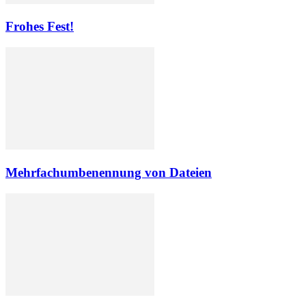
Frohes Fest!
Mehrfachumbenennung von Dateien