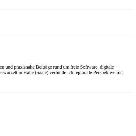
n und praxisnahe Beiträge rund um freie Software, digitale
wurzelt in Halle (Saale) verbinde ich regionale Perspektive mit