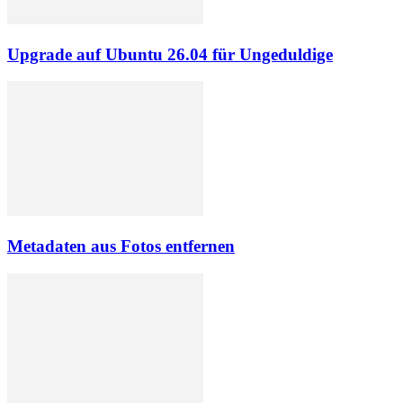
Upgrade auf Ubuntu 26.04 für Ungeduldige
Metadaten aus Fotos entfernen