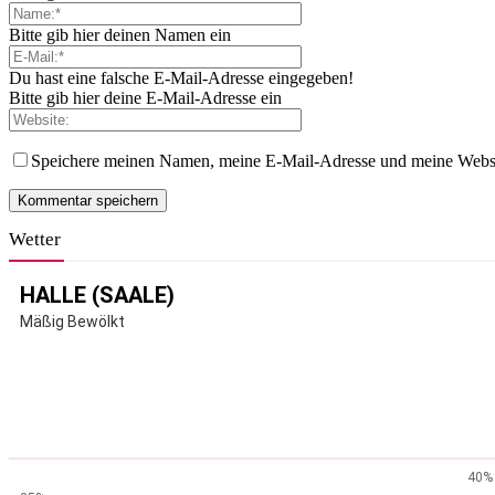
Bitte gib hier deinen Namen ein
Du hast eine falsche E-Mail-Adresse eingegeben!
Bitte gib hier deine E-Mail-Adresse ein
Speichere meinen Namen, meine E-Mail-Adresse und meine Websi
Wetter
HALLE (SAALE)
Mäßig Bewölkt
40%