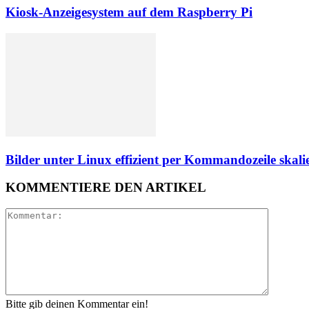
Kiosk-Anzeigesystem auf dem Raspberry Pi
Bilder unter Linux effizient per Kommandozeile skali
KOMMENTIERE DEN ARTIKEL
Bitte gib deinen Kommentar ein!