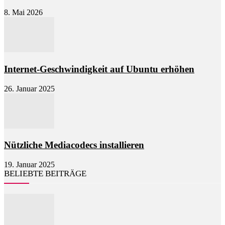
8. Mai 2026
Internet-Geschwindigkeit auf Ubuntu erhöhen
26. Januar 2025
Nützliche Mediacodecs installieren
19. Januar 2025
BELIEBTE BEITRÄGE