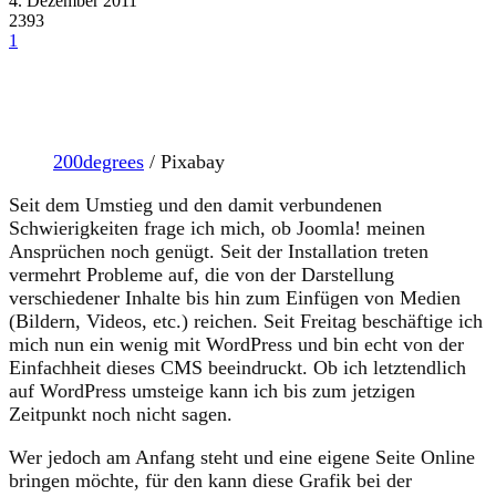
4. Dezember 2011
2393
1
200degrees
/ Pixabay
Seit dem Umstieg und den damit verbundenen
Schwierigkeiten frage ich mich, ob Joomla! meinen
Ansprüchen noch genügt. Seit der Installation treten
vermehrt Probleme auf, die von der Darstellung
verschiedener Inhalte bis hin zum Einfügen von Medien
(Bildern, Videos, etc.) reichen. Seit Freitag beschäftige ich
mich nun ein wenig mit WordPress und bin echt von der
Einfachheit dieses CMS beeindruckt. Ob ich letztendlich
auf WordPress umsteige kann ich bis zum jetzigen
Zeitpunkt noch nicht sagen.
Wer jedoch am Anfang steht und eine eigene Seite Online
bringen möchte, für den kann diese Grafik bei der