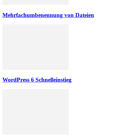
Mehrfachumbenennung von Dateien
WordPress 6 Schnelleinstieg