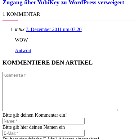
Zugang über YubiKey zu WordPress verweigert
1 KOMMENTAR
intux
7. Dezember 2011 um 07:20
WOW
Antwort
KOMMENTIERE DEN ARTIKEL
Bitte gib deinen Kommentar ein!
Bitte gib hier deinen Namen ein