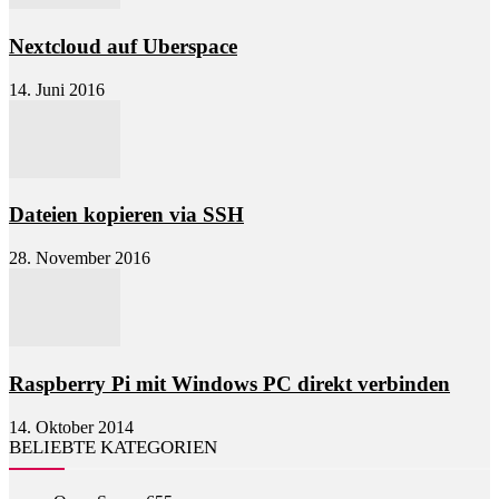
Nextcloud auf Uberspace
14. Juni 2016
Dateien kopieren via SSH
28. November 2016
Raspberry Pi mit Windows PC direkt verbinden
14. Oktober 2014
BELIEBTE KATEGORIEN