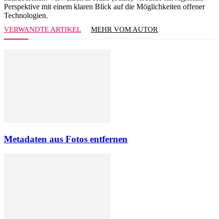
Perspektive mit einem klaren Blick auf die Möglichkeiten offener
Technologien.
VERWANDTE ARTIKEL
MEHR VOM AUTOR
Metadaten aus Fotos entfernen