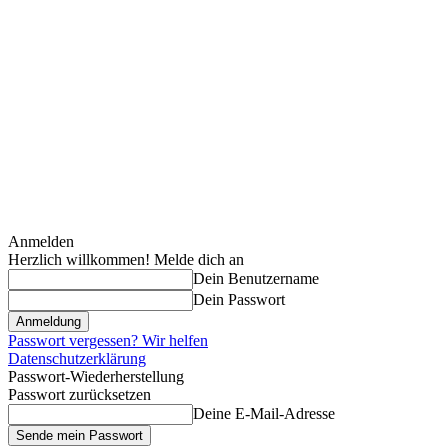
Anmelden
Herzlich willkommen! Melde dich an
Dein Benutzername
Dein Passwort
Passwort vergessen? Wir helfen
Datenschutzerklärung
Passwort-Wiederherstellung
Passwort zurücksetzen
Deine E-Mail-Adresse