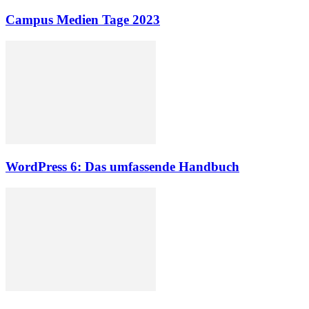
Campus Medien Tage 2023
WordPress 6: Das umfassende Handbuch