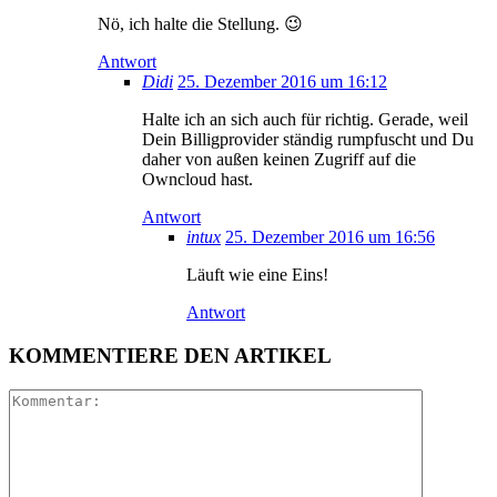
Nö, ich halte die Stellung. 😉
Antwort
Didi
25. Dezember 2016 um 16:12
Halte ich an sich auch für richtig. Gerade, weil
Dein Billigprovider ständig rumpfuscht und Du
daher von außen keinen Zugriff auf die
Owncloud hast.
Antwort
intux
25. Dezember 2016 um 16:56
Läuft wie eine Eins!
Antwort
KOMMENTIERE DEN ARTIKEL