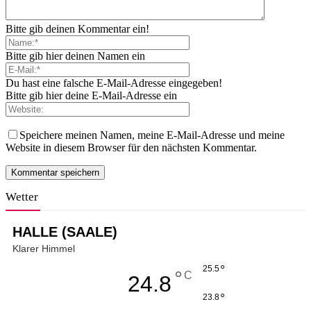
Bitte gib deinen Kommentar ein!
Bitte gib hier deinen Namen ein
Du hast eine falsche E-Mail-Adresse eingegeben!
Bitte gib hier deine E-Mail-Adresse ein
Speichere meinen Namen, meine E-Mail-Adresse und meine
Website in diesem Browser für den nächsten Kommentar.
Wetter
HALLE (SAALE)
Klarer Himmel
°
25.5
°
C
24.8
°
23.8