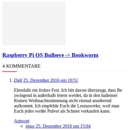
Raspberry Pi OS Bullseye -> Bookworm
4 KOMMENTARE
Didi
25. Dezember 2016 um 10:51
Ebenfalls ein frohes Fest. Ich bin davon überzeugt, dass Ihr
zwingend in außerhalb feiern werdet, da in den hallenser
Ruinen Weihnachtsstimmung nicht einmal annähernd
aufkommt. Ich empfehle Euch die Leunawerke, weil man
Euch jedes weiße Pulver als Schnee verkaufen kann.
Antwort
intux
25. Dezember 2016 um 15:04