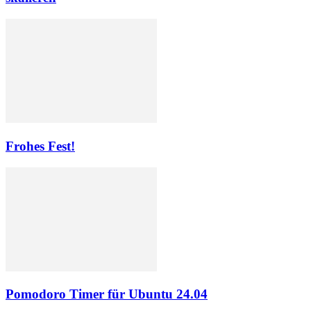
Frohes Fest!
Pomodoro Timer für Ubuntu 24.04