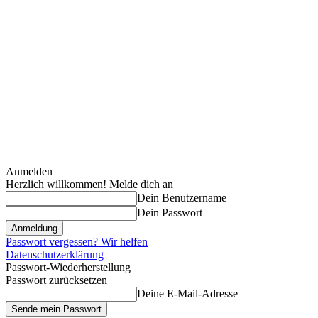
Anmelden
Herzlich willkommen! Melde dich an
Dein Benutzername
Dein Passwort
Passwort vergessen? Wir helfen
Datenschutzerklärung
Passwort-Wiederherstellung
Passwort zurücksetzen
Deine E-Mail-Adresse