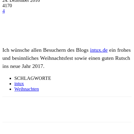
24. Dezember 2016
4170
4
Ich wünsche allen Besuchern des Blogs
intux.de
ein frohes
und besinnliches Weihnachtsfest sowie einen guten Rutsch
ins neue Jahr 2017.
SCHLAGWORTE
intux
Weihnachten