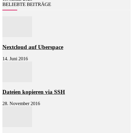
BELIEBTE BEITRÄGE
Nextcloud auf Uberspace
14. Juni 2016
Dateien kopieren via SSH
28. November 2016