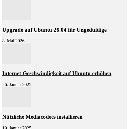
Upgrade auf Ubuntu 26.04 für Ungeduldige
8. Mai 2026
Internet-Geschwindigkeit auf Ubuntu erhöhen
26. Januar 2025
Nützliche Mediacodecs installieren
19. Januar 2025