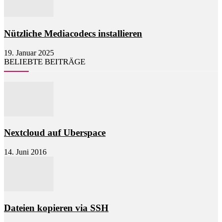
Nützliche Mediacodecs installieren
19. Januar 2025
BELIEBTE BEITRÄGE
Nextcloud auf Uberspace
14. Juni 2016
Dateien kopieren via SSH