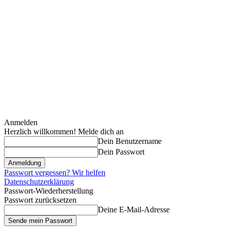
Anmelden
Herzlich willkommen! Melde dich an
Dein Benutzername
Dein Passwort
Passwort vergessen? Wir helfen
Datenschutzerklärung
Passwort-Wiederherstellung
Passwort zurücksetzen
Deine E-Mail-Adresse