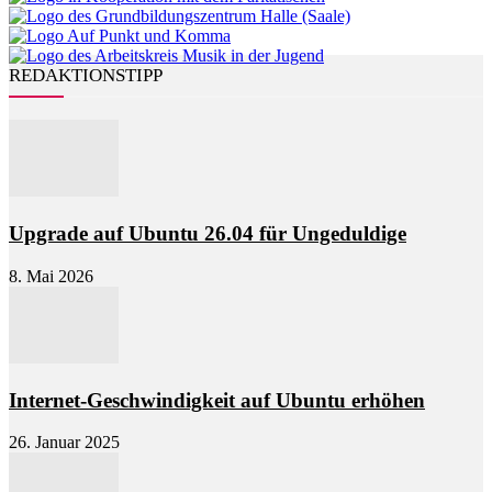
REDAKTIONSTIPP
Upgrade auf Ubuntu 26.04 für Ungeduldige
8. Mai 2026
Internet-Geschwindigkeit auf Ubuntu erhöhen
26. Januar 2025