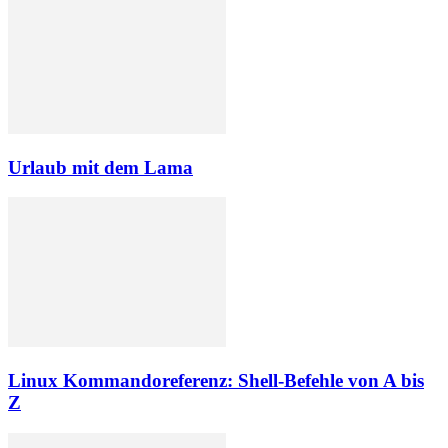
Urlaub mit dem Lama
Linux Kommandoreferenz: Shell-Befehle von A bis
Z