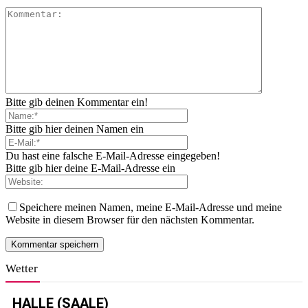
Bitte gib deinen Kommentar ein!
Bitte gib hier deinen Namen ein
Du hast eine falsche E-Mail-Adresse eingegeben!
Bitte gib hier deine E-Mail-Adresse ein
Speichere meinen Namen, meine E-Mail-Adresse und meine
Website in diesem Browser für den nächsten Kommentar.
Wetter
HALLE (SAALE)