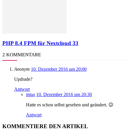
PHP 8.4 FPM für Nextcloud 33
2 KOMMENTARE
Anonym
10. Dezember 2016 um 20:00
Updrade?
Antwort
intux
10. Dezember 2016 um 20:30
Hatte es schon selbst gesehen und geändert. 😉
Antwort
KOMMENTIERE DEN ARTIKEL