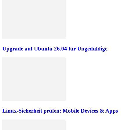
Upgrade auf Ubuntu 26.04 für Ungeduldige
Linux-Sicherheit prüfen: Mobile Devices & Apps