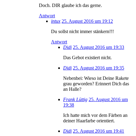
Doch. DIR glaube ich das gerne.
Antwort
intux
25. August 2016 um 19:12
Du sollst nicht immer stänkern!!!
Antwort
Didi
25. August 2016 um 19:33
Das Gebot existiert nicht.
Didi
25. August 2016 um 19:35
Nebenbei: Wieso ist Deine Rakete
grau geworden? Erinnert Dich das
an Halle?
Frank Lüttig
25. August 2016 um
19:38
Ich hatte mich vor dem Färben an
deiner Haarfarbe orientiert.
Didi
25. August 2016 um 19:41