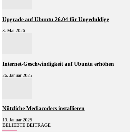
Upgrade auf Ubuntu 26.04 für Ungeduldige
8. Mai 2026
Internet-Geschwindigkeit auf Ubuntu erhöhen
26. Januar 2025
Nützliche Mediacodecs installieren
19. Januar 2025
BELIEBTE BEITRÄGE