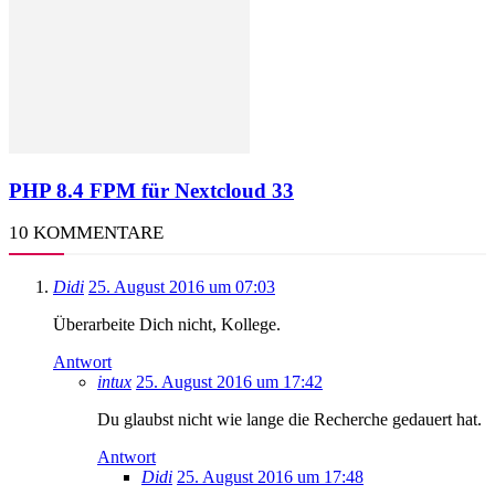
PHP 8.4 FPM für Nextcloud 33
10 KOMMENTARE
Didi
25. August 2016 um 07:03
Überarbeite Dich nicht, Kollege.
Antwort
intux
25. August 2016 um 17:42
Du glaubst nicht wie lange die Recherche gedauert hat.
Antwort
Didi
25. August 2016 um 17:48