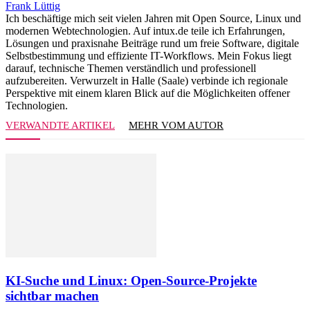
Frank Lüttig
Ich beschäftige mich seit vielen Jahren mit Open Source, Linux und
modernen Webtechnologien. Auf intux.de teile ich Erfahrungen,
Lösungen und praxisnahe Beiträge rund um freie Software, digitale
Selbstbestimmung und effiziente IT-Workflows. Mein Fokus liegt
darauf, technische Themen verständlich und professionell
aufzubereiten. Verwurzelt in Halle (Saale) verbinde ich regionale
Perspektive mit einem klaren Blick auf die Möglichkeiten offener
Technologien.
VERWANDTE ARTIKEL
MEHR VOM AUTOR
KI-Suche und Linux: Open-Source-Projekte
sichtbar machen