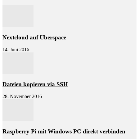
Nextcloud auf Uberspace
14. Juni 2016
Dateien kopieren via SSH
28. November 2016
Raspberry Pi mit Windows PC direkt verbinden