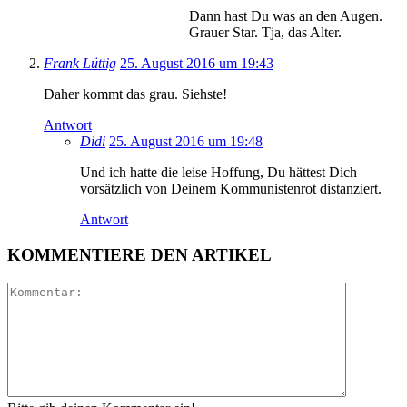
Dann hast Du was an den Augen.
Grauer Star. Tja, das Alter.
Frank Lüttig
25. August 2016 um 19:43
Daher kommt das grau. Siehste!
Antwort
Didi
25. August 2016 um 19:48
Und ich hatte die leise Hoffung, Du hättest Dich
vorsätzlich von Deinem Kommunistenrot distanziert.
Antwort
KOMMENTIERE DEN ARTIKEL