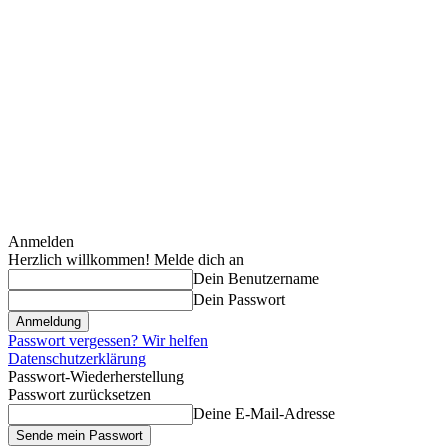
Anmelden
Herzlich willkommen! Melde dich an
Dein Benutzername
Dein Passwort
Passwort vergessen? Wir helfen
Datenschutzerklärung
Passwort-Wiederherstellung
Passwort zurücksetzen
Deine E-Mail-Adresse