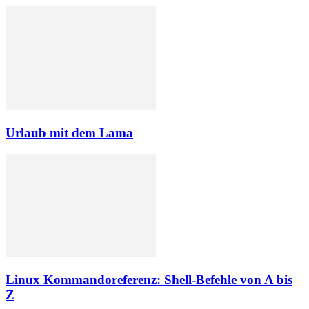
Urlaub mit dem Lama
Linux Kommandoreferenz: Shell-Befehle von A bis
Z