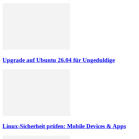
Upgrade auf Ubuntu 26.04 für Ungeduldige
Linux-Sicherheit prüfen: Mobile Devices & Apps