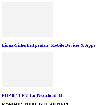
Linux-Sicherheit prüfen: Mobile Devices & Apps
PHP 8.4 FPM für Nextcloud 33
KOMMENTIERE DEN ARTIKEL