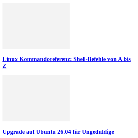
Linux Kommandoreferenz: Shell-Befehle von A bis
Z
Upgrade auf Ubuntu 26.04 für Ungeduldige