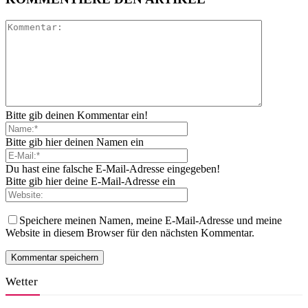
Bitte gib deinen Kommentar ein!
Bitte gib hier deinen Namen ein
Du hast eine falsche E-Mail-Adresse eingegeben!
Bitte gib hier deine E-Mail-Adresse ein
Speichere meinen Namen, meine E-Mail-Adresse und meine
Website in diesem Browser für den nächsten Kommentar.
Wetter