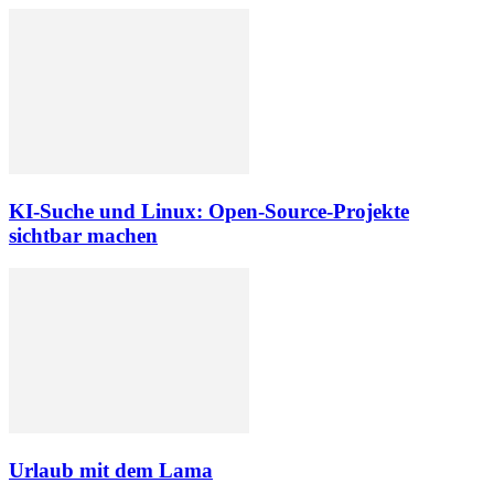
KI-Suche und Linux: Open-Source-Projekte
sichtbar machen
Urlaub mit dem Lama