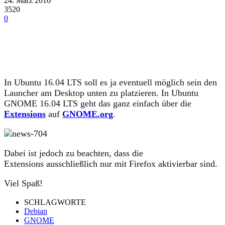
24. März 2016
3520
0
In Ubuntu 16.04 LTS soll es ja eventuell möglich sein den
Launcher am Desktop unten zu platzieren. In Ubuntu
GNOME 16.04 LTS geht das ganz einfach über die
Extensions
auf
GNOME.org
.
Dabei ist jedoch zu beachten, dass die
Extensions ausschließlich nur mit Firefox aktivierbar sind.
Viel Spaß!
SCHLAGWORTE
Debian
GNOME