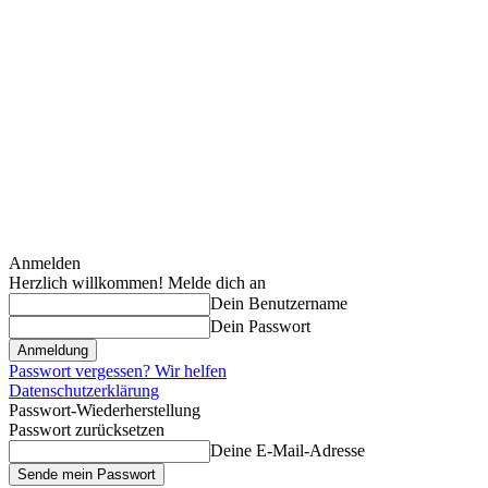
Anmelden
Herzlich willkommen! Melde dich an
Dein Benutzername
Dein Passwort
Passwort vergessen? Wir helfen
Datenschutzerklärung
Passwort-Wiederherstellung
Passwort zurücksetzen
Deine E-Mail-Adresse