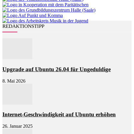
REDAKTIONSTIPP
Upgrade auf Ubuntu 26.04 für Ungeduldige
8. Mai 2026
Internet-Geschwindigkeit auf Ubuntu erhöhen
26. Januar 2025