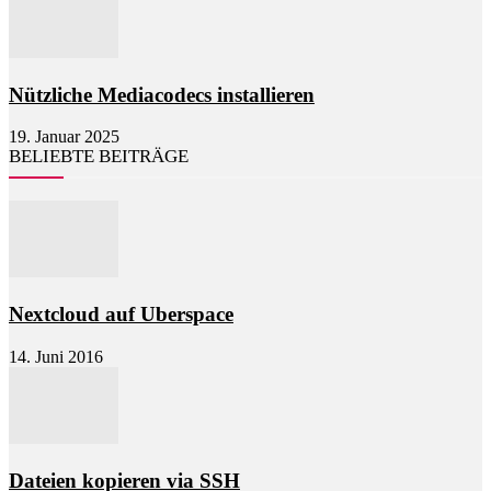
Nützliche Mediacodecs installieren
19. Januar 2025
BELIEBTE BEITRÄGE
Nextcloud auf Uberspace
14. Juni 2016
Dateien kopieren via SSH