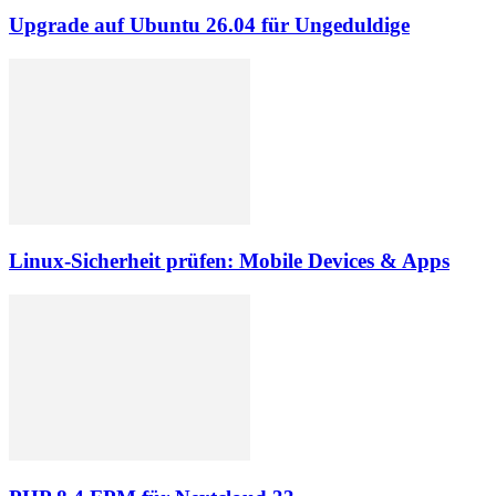
Upgrade auf Ubuntu 26.04 für Ungeduldige
Linux-Sicherheit prüfen: Mobile Devices & Apps