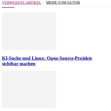
VERWANDTE ARTIKEL
MEHR VOM AUTOR
KI-Suche und Linux: Open-Source-Projekte
sichtbar machen