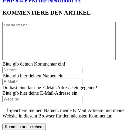
PHP 8.4 FPM für Nextcloud 33
KOMMENTIERE DEN ARTIKEL
Bitte gib deinen Kommentar ein!
Bitte gib hier deinen Namen ein
Du hast eine falsche E-Mail-Adresse eingegeben!
Bitte gib hier deine E-Mail-Adresse ein
Speichere meinen Namen, meine E-Mail-Adresse und meine
Website in diesem Browser für den nächsten Kommentar.