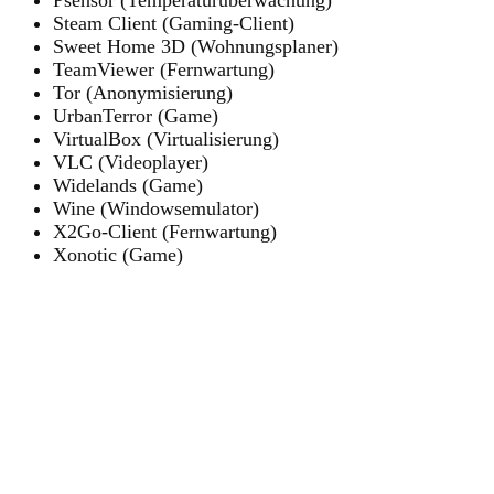
Steam Client (Gaming-Client)
Sweet Home 3D (Wohnungsplaner)
TeamViewer (Fernwartung)
Tor (Anonymisierung)
UrbanTerror (Game)
VirtualBox (Virtualisierung)
VLC (Videoplayer)
Widelands (Game)
Wine (Windowsemulator)
X2Go-Client (Fernwartung)
Xonotic (Game)