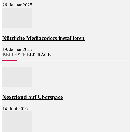
26. Januar 2025
Nützliche Mediacodecs installieren
19. Januar 2025
BELIEBTE BEITRÄGE
Nextcloud auf Uberspace
14. Juni 2016