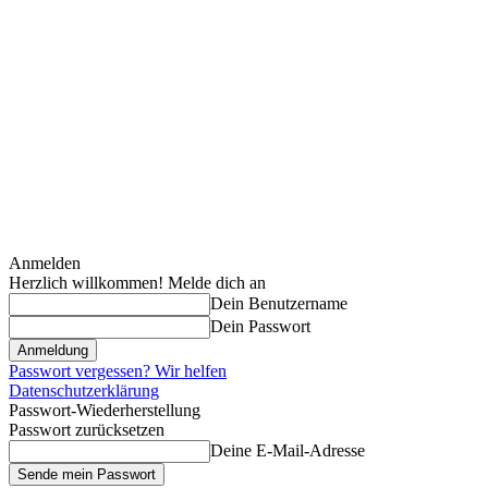
Anmelden
Herzlich willkommen! Melde dich an
Dein Benutzername
Dein Passwort
Passwort vergessen? Wir helfen
Datenschutzerklärung
Passwort-Wiederherstellung
Passwort zurücksetzen
Deine E-Mail-Adresse