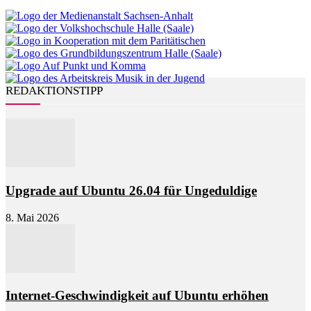
REDAKTIONSTIPP
Upgrade auf Ubuntu 26.04 für Ungeduldige
8. Mai 2026
Internet-Geschwindigkeit auf Ubuntu erhöhen