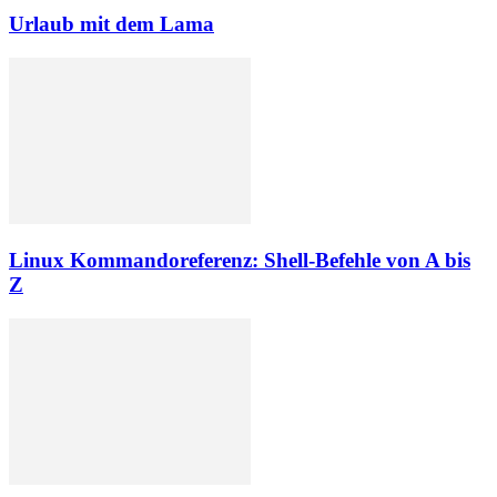
Urlaub mit dem Lama
Linux Kommandoreferenz: Shell-Befehle von A bis
Z