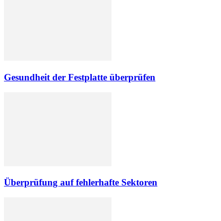
Gesundheit der Festplatte überprüfen
Überprüfung auf fehlerhafte Sektoren