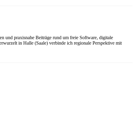
n und praxisnahe Beiträge rund um freie Software, digitale
wurzelt in Halle (Saale) verbinde ich regionale Perspektive mit