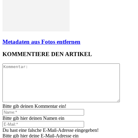
Metadaten aus Fotos entfernen
KOMMENTIERE DEN ARTIKEL
Bitte gib deinen Kommentar ein!
Bitte gib hier deinen Namen ein
Du hast eine falsche E-Mail-Adresse eingegeben!
Bitte gib hier deine E-Mail-Adresse ein