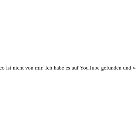
ideo ist nicht von mir. Ich habe es auf YouTube gefunden und ve