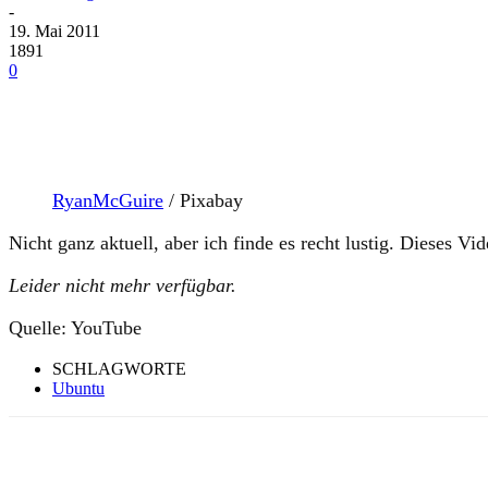
-
19. Mai 2011
1891
0
RyanMcGuire
/ Pixabay
Nicht ganz aktuell, aber ich finde es recht lustig. Dieses V
Leider nicht mehr verfügbar.
Quelle: YouTube
SCHLAGWORTE
Ubuntu