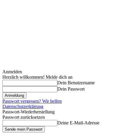
Anmelden
Herzlich willkommen! Melde dich an
Dein Benutzername
Dein Passwort
Passwort vergessen? Wir helfen
Datenschutzerklärung
Passwort-Wiederherstellung
Passwort zurücksetzen
Deine E-Mail-Adresse