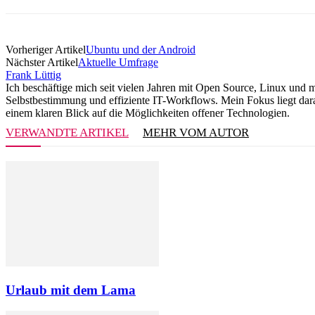
Vorheriger Artikel
Ubuntu und der Android
Nächster Artikel
Aktuelle Umfrage
Frank Lüttig
Ich beschäftige mich seit vielen Jahren mit Open Source, Linux und 
Selbstbestimmung und effiziente IT-Workflows. Mein Fokus liegt darau
einem klaren Blick auf die Möglichkeiten offener Technologien.
VERWANDTE ARTIKEL
MEHR VOM AUTOR
Urlaub mit dem Lama