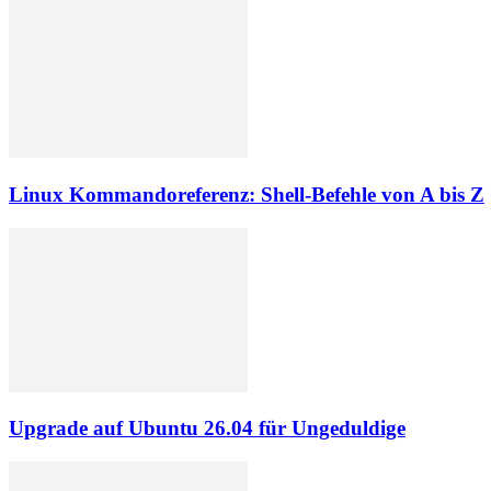
Linux Kommandoreferenz: Shell-Befehle von A bis Z
Upgrade auf Ubuntu 26.04 für Ungeduldige