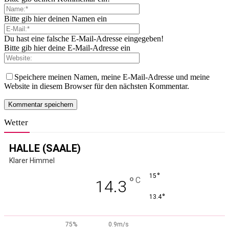
Bitte gib hier deinen Namen ein
Du hast eine falsche E-Mail-Adresse eingegeben!
Bitte gib hier deine E-Mail-Adresse ein
Speichere meinen Namen, meine E-Mail-Adresse und meine
Website in diesem Browser für den nächsten Kommentar.
Wetter
HALLE (SAALE)
Klarer Himmel
°
15
°
C
14.3
°
13.4
75%
0.9m/s