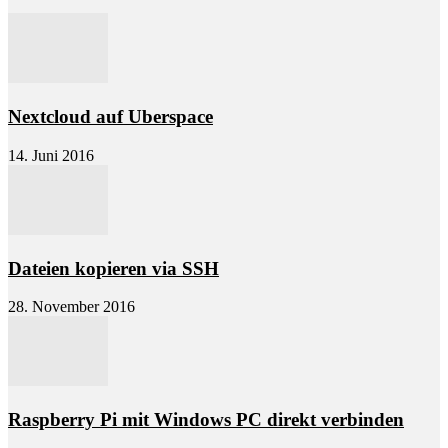
Nextcloud auf Uberspace
14. Juni 2016
Dateien kopieren via SSH
28. November 2016
Raspberry Pi mit Windows PC direkt verbinden