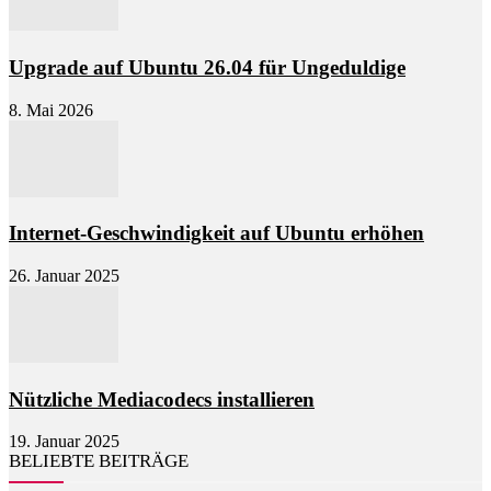
Upgrade auf Ubuntu 26.04 für Ungeduldige
8. Mai 2026
Internet-Geschwindigkeit auf Ubuntu erhöhen
26. Januar 2025
Nützliche Mediacodecs installieren
19. Januar 2025
BELIEBTE BEITRÄGE