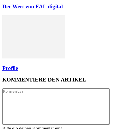
Der Wert von FAL digital
Profile
KOMMENTIERE DEN ARTIKEL
Bitte gib deinen Kommentar ein!