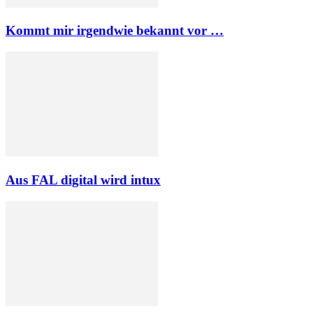
Kommt mir irgendwie bekannt vor …
Aus FAL digital wird intux