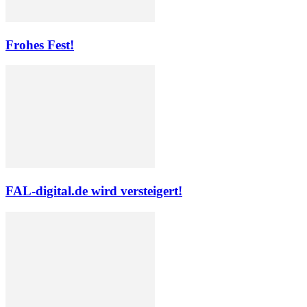
Frohes Fest!
FAL-digital.de wird versteigert!