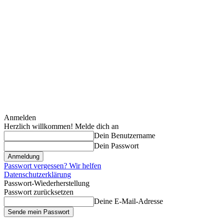
Anmelden
Herzlich willkommen! Melde dich an
Dein Benutzername
Dein Passwort
Passwort vergessen? Wir helfen
Datenschutzerklärung
Passwort-Wiederherstellung
Passwort zurücksetzen
Deine E-Mail-Adresse