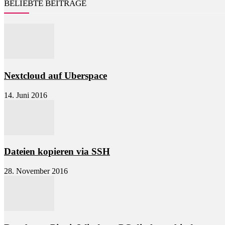
BELIEBTE BEITRÄGE
Nextcloud auf Uberspace
14. Juni 2016
Dateien kopieren via SSH
28. November 2016