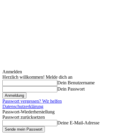
Anmelden
Herzlich willkommen! Melde dich an
Dein Benutzername
Dein Passwort
Passwort vergessen? Wir helfen
Datenschutzerklärung
Passwort-Wiederherstellung
Passwort zurücksetzen
Deine E-Mail-Adresse