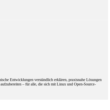
hnische Entwicklungen verständlich erklären, praxisnahe Lösungen
 aufzubereiten – für alle, die sich mit Linux und Open-Source-