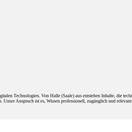
gitalen Technologien. Von Halle (Saale) aus entstehen Inhalte, die tec
n. Unser Anspruch ist es, Wissen professionell, zugänglich und relevant