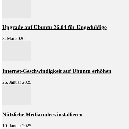
Upgrade auf Ubuntu 26.04 für Ungeduldige
8. Mai 2026
Internet-Geschwindigkeit auf Ubuntu erhöhen
26. Januar 2025
Nützliche Mediacodecs installieren
19. Januar 2025