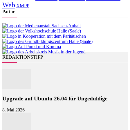
Web
XMPP
Partner
REDAKTIONSTIPP
Upgrade auf Ubuntu 26.04 für Ungeduldige
8. Mai 2026