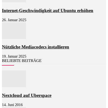
Internet-Geschwindigkeit auf Ubuntu erhöhen
26. Januar 2025
Nützliche Mediacodecs installieren
19. Januar 2025
BELIEBTE BEITRÄGE
Nextcloud auf Uberspace
14. Juni 2016