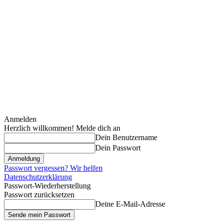
Anmelden
Herzlich willkommen! Melde dich an
Dein Benutzername
Dein Passwort
Passwort vergessen? Wir helfen
Datenschutzerklärung
Passwort-Wiederherstellung
Passwort zurücksetzen
Deine E-Mail-Adresse