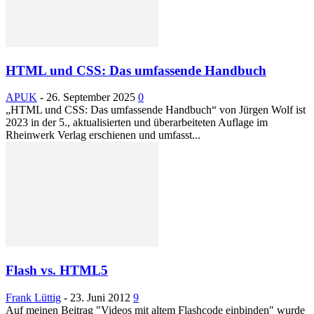
HTML und CSS: Das umfassende Handbuch
APUK
-
26. September 2025
0
„HTML und CSS: Das umfassende Handbuch“ von Jürgen Wolf ist
2023 in der 5., aktualisierten und überarbeiteten Auflage im
Rheinwerk Verlag erschienen und umfasst...
Flash vs. HTML5
Frank Lüttig
-
23. Juni 2012
9
Auf meinen Beitrag "Videos mit altem Flashcode einbinden" wurde