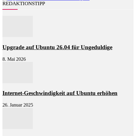
REDAKTIONSTIPP
Upgrade auf Ubuntu 26.04 für Ungeduldige
8. Mai 2026
Internet-Geschwindigkeit auf Ubuntu erhöhen
26. Januar 2025