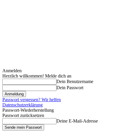
Anmelden
Herzlich willkommen! Melde dich an
Dein Benutzername
Dein Passwort
Passwort vergessen? Wir helfen
Datenschutzerklärung
Passwort-Wiederherstellung
Passwort zurücksetzen
Deine E-Mail-Adresse