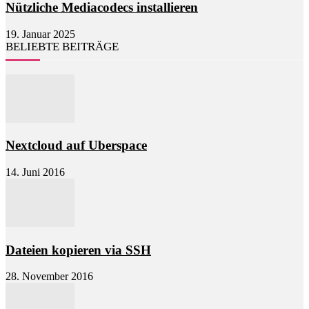
Nützliche Mediacodecs installieren
19. Januar 2025
BELIEBTE BEITRÄGE
Nextcloud auf Uberspace
14. Juni 2016
Dateien kopieren via SSH
28. November 2016