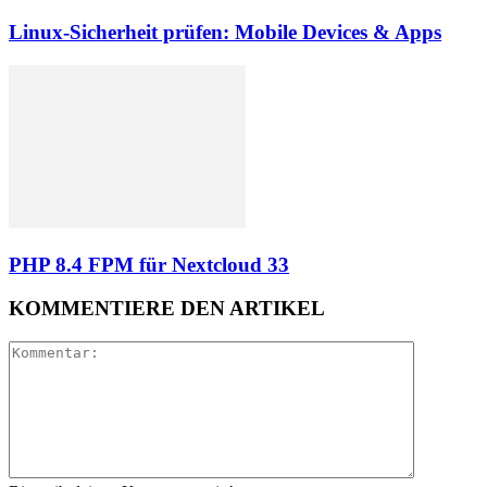
Linux-Sicherheit prüfen: Mobile Devices & Apps
PHP 8.4 FPM für Nextcloud 33
KOMMENTIERE DEN ARTIKEL