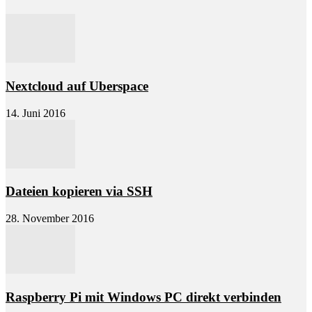
Nextcloud auf Uberspace
14. Juni 2016
Dateien kopieren via SSH
28. November 2016
Raspberry Pi mit Windows PC direkt verbinden