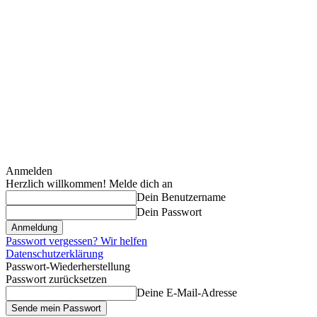
Anmelden
Herzlich willkommen! Melde dich an
Dein Benutzername
Dein Passwort
Passwort vergessen? Wir helfen
Datenschutzerklärung
Passwort-Wiederherstellung
Passwort zurücksetzen
Deine E-Mail-Adresse