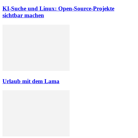
KI-Suche und Linux: Open-Source-Projekte
sichtbar machen
Urlaub mit dem Lama